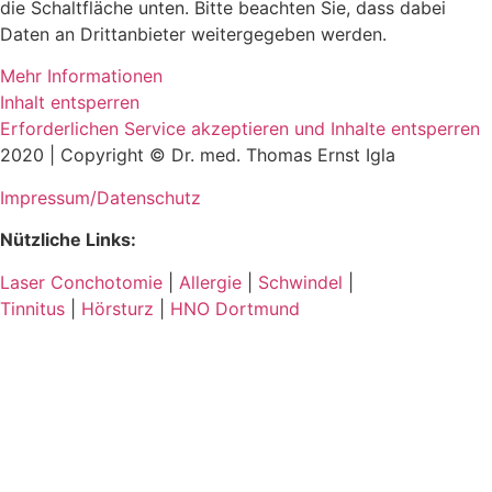
die Schaltfläche unten. Bitte beachten Sie, dass dabei
Daten an Drittanbieter weitergegeben werden.
Mehr Informationen
Inhalt entsperren
Erforderlichen Service akzeptieren und Inhalte entsperren
2020 | Copyright © Dr. med. Thomas Ernst Igla
Impressum/Datenschutz
Nützliche Links:
Laser Conchotomie
|
Allergie
|
Schwindel
|
Tinnitus
|
Hörsturz
|
HNO Dortmund