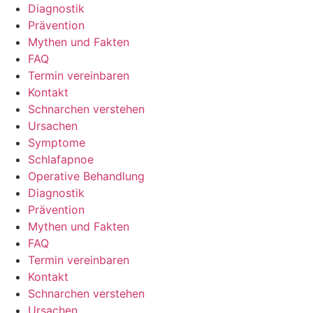
Diagnostik
Prävention
Mythen und Fakten
FAQ
Termin vereinbaren
Kontakt
Schnarchen verstehen
Ursachen
Symptome
Schlafapnoe
Operative Behandlung
Diagnostik
Prävention
Mythen und Fakten
FAQ
Termin vereinbaren
Kontakt
Schnarchen verstehen
Ursachen