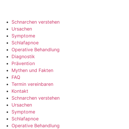
Schnarchen verstehen
Ursachen
Symptome
Schlafapnoe
Operative Behandlung
Diagnostik
Prävention
Mythen und Fakten
FAQ
Termin vereinbaren
Kontakt
Schnarchen verstehen
Ursachen
Symptome
Schlafapnoe
Operative Behandlung