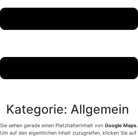
Kategorie:
Allgemein
Sie sehen gerade einen Platzhalterinhalt von
Google Maps
.
Um auf den eigentlichen Inhalt zuzugreifen, klicken Sie auf