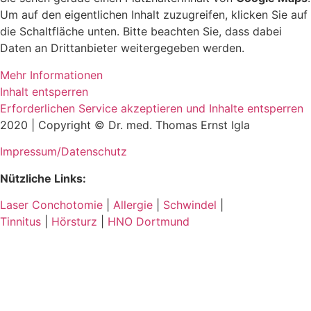
Um auf den eigentlichen Inhalt zuzugreifen, klicken Sie auf
die Schaltfläche unten. Bitte beachten Sie, dass dabei
Daten an Drittanbieter weitergegeben werden.
Mehr Informationen
Inhalt entsperren
Erforderlichen Service akzeptieren und Inhalte entsperren
2020 | Copyright © Dr. med. Thomas Ernst Igla
Impressum/Datenschutz
Nützliche Links:
Laser Conchotomie
|
Allergie
|
Schwindel
|
Tinnitus
|
Hörsturz
|
HNO Dortmund