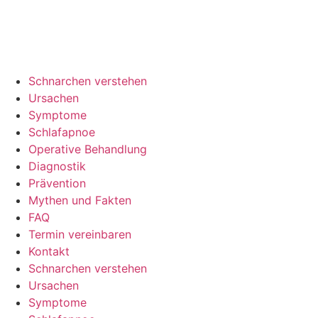
Schnarchen verstehen
Ursachen
Symptome
Schlafapnoe
Operative Behandlung
Diagnostik
Prävention
Mythen und Fakten
FAQ
Termin vereinbaren
Kontakt
Schnarchen verstehen
Ursachen
Symptome