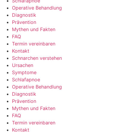
Schlafapnoe
Operative Behandlung
Diagnostik
Prävention
Mythen und Fakten
FAQ
Termin vereinbaren
Kontakt
Schnarchen verstehen
Ursachen
Symptome
Schlafapnoe
Operative Behandlung
Diagnostik
Prävention
Mythen und Fakten
FAQ
Termin vereinbaren
Kontakt